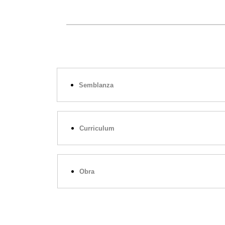
Semblanza
Curriculum
Obra